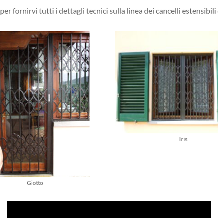
r fornirvi tutti i dettagli tecnici sulla linea dei cancelli estensibili
Iris
Giotto